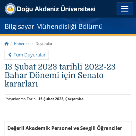
Bilgisayar Mühendisliği Bölümü
Haberler
Duyurular
Tüm Duyurular
13 Şubat 2023 tarihli 2022-23
Bahar Dönemi için Senato
kararları
Yayınlanma Tarihi:
15 Şubat 2023, Çarşamba
Değerli Akademik Personel ve Sevgili Öğrenciler