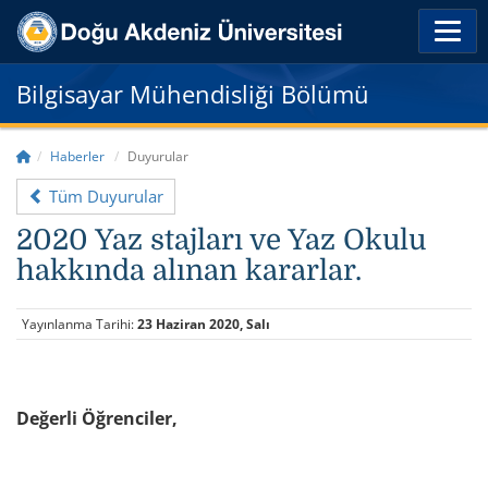
Bilgisayar Mühendisliği Bölümü
Haberler
Duyurular
Tüm Duyurular
2020 Yaz stajları ve Yaz Okulu
hakkında alınan kararlar.
Yayınlanma Tarihi:
23 Haziran 2020, Salı
Değerli Öğrenciler,