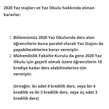
2020 Yaz stajları ve Yaz Okulu hakkında alınan
kararlar:
Bölümümüz 2020 Yaz Okulunda ders alan
öğrencilerin buna paralel olarak Yaz Stajını da
yapabileceklerine karar vermiştir.
Mühendislik Fakülte Kurulu da gene 2020 Yaz
Okulu için geçerli olmak üzere öğrencilerin 10
krediye kadar ders alabilmelerine izin
vermiştir.
(örneğin: iki adet 4 kredilik ders, veya bir 4
kredilik ve iki 3 kredilik ders, veya üç adet 3
kredilik ders)