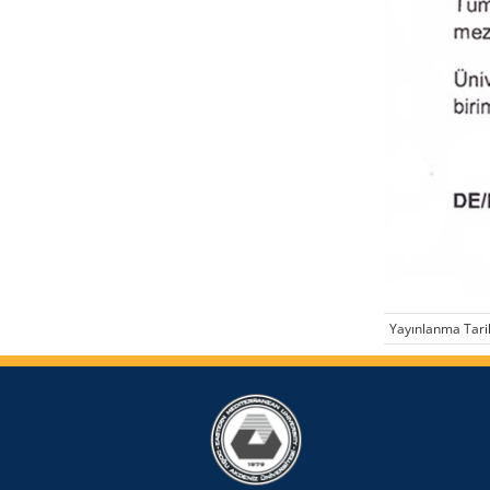
Yayınlanma Tari