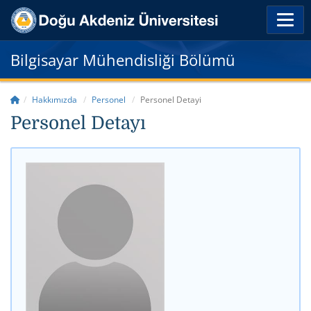
Bilgisayar Mühendisliği Bölümü
Hakkımızda
Personel
Personel Detayi
Personel Detayı