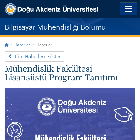
Bilgisayar Mühendisliği Bölümü
Haberler
Haberler
Tüm Haberleri Göster
Mühendislik Fakültesi
Lisansüstü Program Tanıtımı