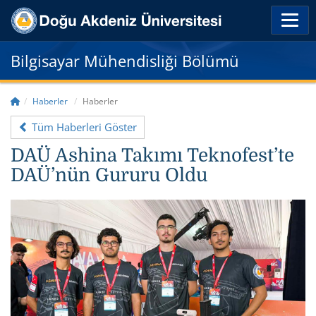
Bilgisayar Mühendisliği Bölümü
Haberler
Haberler
Tüm Haberleri Göster
DAÜ Ashina Takımı Teknofest’te
DAÜ’nün Gururu Oldu