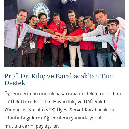
Prof. Dr. Kılıç ve Karabacak’tan Tam
Destek
Öğrencilerin bu önemli başarısına destek olmak adına
DAÜ Rektörü Prof. Dr. Hasan Kılıç ve DAÜ Vakıf
Yöneticiler Kurulu (VYK) Üyesi Servet Karabacak da
İstanbul’a giderek öğrencilerin yanında yer alıp
mutluluklarını paylaştılar.