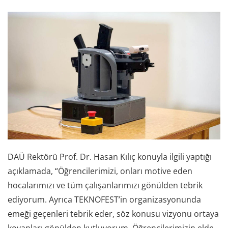
DAÜ Rektörü Prof. Dr. Hasan Kılıç konuyla ilgili yaptığı
açıklamada, “Öğrencilerimizi, onları motive eden
hocalarımızı ve tüm çalışanlarımızı gönülden tebrik
ediyorum. Ayrıca TEKNOFEST’in organizasyonunda
emeği geçenleri tebrik eder, söz konusu vizyonu ortaya