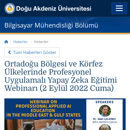
Bilgisayar Mühendisliği Bölümü
Haberler
Haberler
Tüm Haberleri Göster
Ortadoğu Bölgesi ve Körfez
Ülkelerinde Profesyonel
Uygulamalı Yapay Zeka Eğitimi
Webinarı (2 Eylül 2022 Cuma)