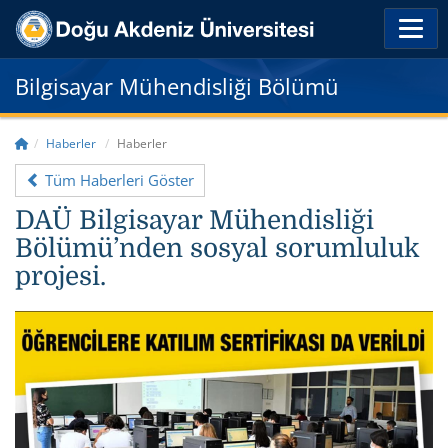
Bilgisayar Mühendisliği Bölümü
Haberler
Haberler
Tüm Haberleri Göster
DAÜ Bilgisayar Mühendisliği
Bölümü’nden sosyal sorumluluk
projesi.