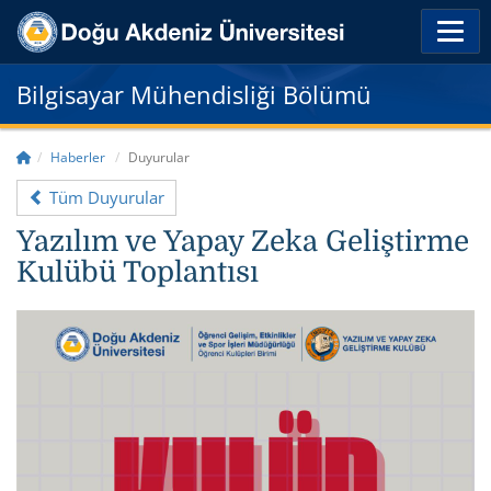
Bilgisayar Mühendisliği Bölümü
Haberler
Duyurular
Tüm Duyurular
Yazılım ve Yapay Zeka Geliştirme
Kulübü Toplantısı