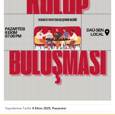
Yayınlanma Tarihi:
6 Ekim 2025, Pazartesi